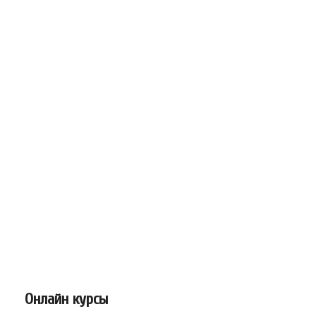
Онлайн курсы