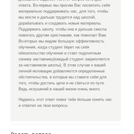
ответа. Во-первых мы просим Вас посвятить себя
материально поддерживать нас, для того, чтобы
мы могли и дальше трудится над школой,
дорабатывать и создавать новые материалы.
Поддержать школу, чтобы она и дальше смогла
помогать другим христианам, как помогает Вам.
Во-вторых мы видим большую эффективность
обучения, когда студент берет на себя
обязательство обучения и стает подочетным
своему наставнику(каждый студент закрепляется
за наставником школы). В этом случае к вашей
личной мотивации добавляются определенные
обстоятельства, в которые вы ставите себя для
того, чтобы достичь цели и не сбиться по пути.
Ведь искушений в нашей жизни очень много.
Надеюсь этот ответ помог тебе больше понять нас
и ответил на твои вопросы.