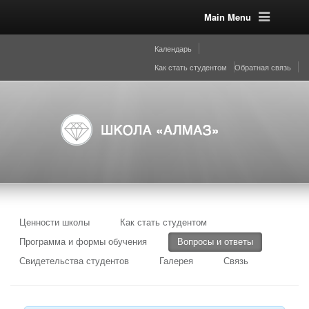
Main Menu
Календарь
Как стать студентом
Обратная связь
Ценности школы
Как стать студентом
Программа и формы обучения
Вопросы и ответы
Свидетельства студентов
Галерея
Связь