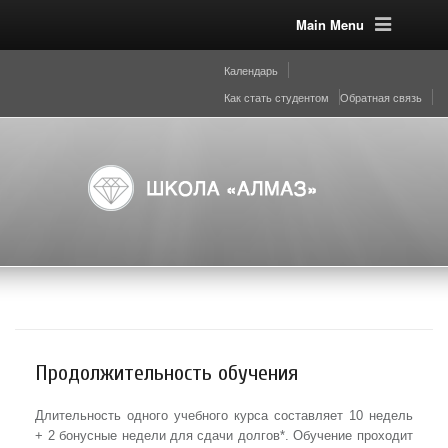
Main Menu
Календарь
Как стать студентом
Обратная связь
Продолжительность обучения
Длительность одного учебного курса составляет 10 недель
+ 2 бонусные недели для сдачи долгов*. Обучение проходит