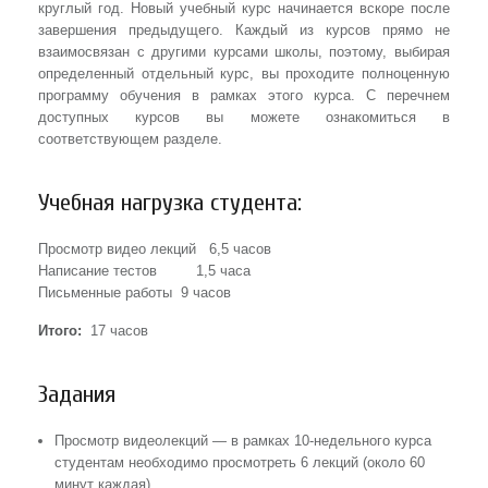
круглый год. Новый учебный курс начинается вскоре после
завершения предыдущего. Каждый из курсов прямо не
взаимосвязан с другими курсами школы, поэтому, выбирая
определенный отдельный курс, вы проходите полноценную
программу обучения в рамках этого курса. С перечнем
доступных курсов вы можете ознакомиться в
соответствующем разделе.
Учебная нагрузка студента:
Просмотр видео лекций 6,5 часов
Написание тестов 1,5 часа
Письменные работы 9 часов
Итого:
17 часов
Задания
Просмотр видеолекций — в рамках 10-недельного курса
студентам необходимо просмотреть 6 лекций (около 60
минут каждая).