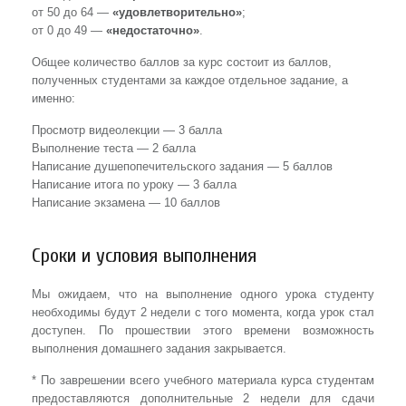
от 50 до 64 —
«удовлетворительно»
;
от 0 до 49 —
«недостаточно»
.
Общее количество баллов за курс состоит из баллов,
полученных студентами за каждое отдельное задание, а
именно:
Просмотр видеолекции — 3 балла
Выполнение теста — 2 балла
Написание душепопечительского задания — 5 баллов
Написание итога по уроку — 3 балла
Написание экзамена — 10 баллов
Сроки и условия выполнения
Мы ожидаем, что на выполнение одного урока студенту
необходимы будут 2 недели с того момента, когда урок стал
доступен. По прошествии этого времени возможность
выполнения домашнего задания закрывается.
* По заврешении всего учебного материала курса студентам
предоставляются дополнительные 2 недели для сдачи