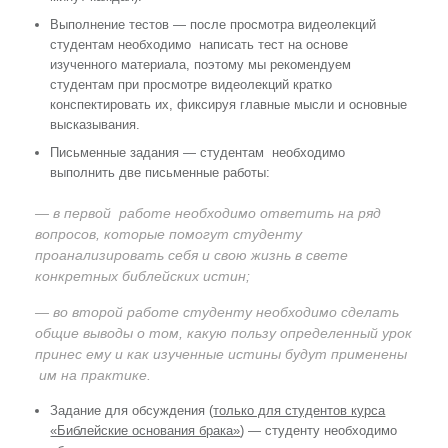
Выполнение тестов — после просмотра видеолекций
студентам необходимо написать тест на основе
изученного материала, поэтому мы рекомендуем
студентам при просмотре видеолекций кратко
конспектировать их, фиксируя главные мысли и основные
высказывания.
Письменные задания — студентам необходимо
выполнить две письменные работы:
— в первой работе необходимо ответить на ряд
вопросов, которые помогут студенту
проанализировать себя и свою жизнь в свете
конкретных библейских истин;
— во второй работе студенту необходимо сделать
общие выводы о том, какую пользу определенный урок
принес ему и как изученные истины будут применены
им на практике.
Задание для обсуждения (
только для студентов курса
«Библейские основания брака»
) — студенту необходимо