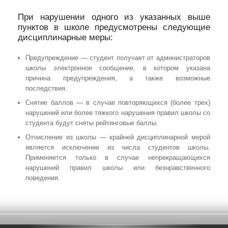
При нарушении одного из указанных выше
пунктов в школе предусмотрены следующие
дисциплинарные меры:
Предупреждение — студент получает от администраторов
школы электронное сообщение, в котором указана
причина предупреждения, а также возможные
последствия.
Снятие баллов — в случае повторяющихся (более трех)
нарушений или более тяжкого нарушения правил школы со
студента будут сняты рейтинговые баллы.
Отчисление из школы — крайней дисциплинарной мерой
является исключение из числа студентов школы.
Применяется только в случае непрекращающихся
нарушений правил школы или безнравственного
поведения.