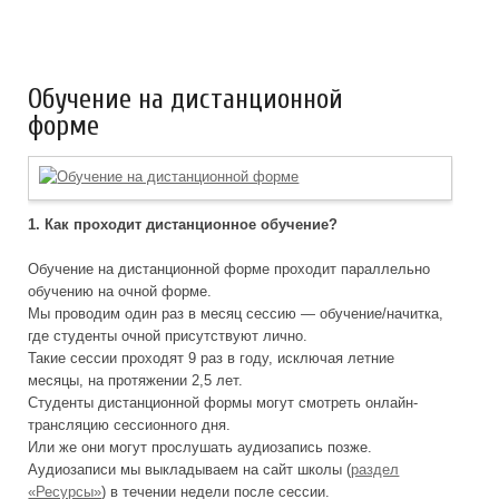
Обучение на дистанционной
форме
1. Как проходит дистанционное обучение?
Обучение на дистанционной форме проходит параллельно
обучению на очной форме.
Мы проводим один раз в месяц сессию — обучение/начитка,
где студенты очной присутствуют лично.
Такие сессии проходят 9 раз в году, исключая летние
месяцы, на протяжении 2,5 лет.
Студенты дистанционной формы могут смотреть онлайн-
трансляцию сессионного дня.
Или же они могут прослушать аудиозапись позже.
Аудиозаписи мы выкладываем на сайт школы (
раздел
«Ресурсы»
) в течении недели после сессии.