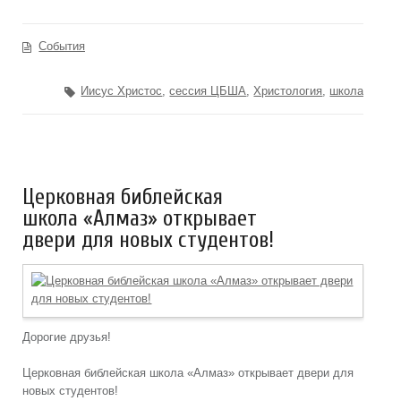
События
Иисус Христос
,
сессия ЦБША
,
Христология
,
школа
Церковная библейская
школа «Алмаз» открывает
двери для новых студентов!
Дорогие друзья!
Церковная библейская школа «Алмаз» открывает двери для
новых студентов!