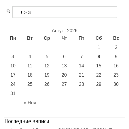
Август 2026
Пн
Вт
Ср
Чт
Пт
Сб
Вс
1
2
3
4
5
6
7
8
9
10
11
12
13
14
15
16
17
18
19
20
21
22
23
24
25
26
27
28
29
30
31
« Ноя
Последние записи