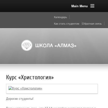
Main Menu
Календарь
Как стать студентом
Обратная связь
Курс «Христология»
Дорогие студенты!