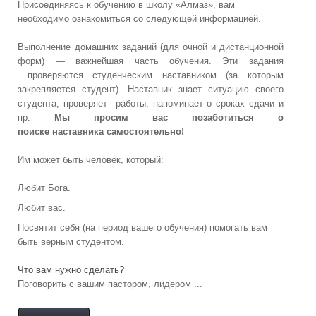
Присоединяясь к обучению в школу «Алмаз», вам
необходимо ознакомиться со следующей информацией.
Выполнение домашних заданий (для очной и дистанционной
форм) — важнейшая часть обучения. Эти задания
проверяются студенческим наставником (за которым
закрепляется студент). Наставник знает ситуацию своего
студента, проверяет работы, напоминает о сроках сдачи и
пр.
Мы просим вас позаботиться о
поиске наставника самостоятельно!
Им может быть человек, который:
Любит Бога.
Любит вас.
Посвятит себя (на период вашего обучения) помогать вам
быть верным студентом.
Что вам нужно сделать?
Поговорить с вашим пастором, лидером ...