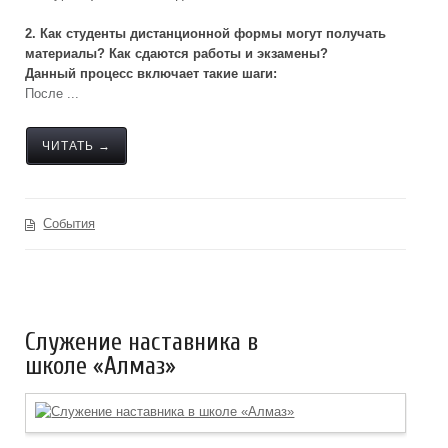
2. Как студенты дистанционной формы могут получать
материалы? Как сдаются работы и экзамены?
Данный процесс включает такие шаги:
После ...
ЧИТАТЬ →
События
Служение наставника в
школе «Алмаз»