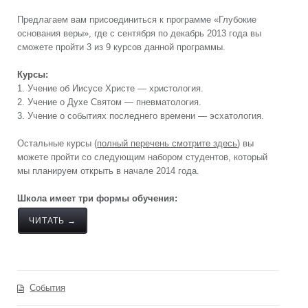
Предлагаем вам присоединиться к программе «Глубокие
основания веры», где с сентября по декабрь 2013 года вы
сможете пройти 3 из 9 курсов данной программы.
Курсы:
1. Учение об Иисусе Христе — христология.
2. Учение о Духе Святом — пневматология.
3. Учение о событиях последнего времени — эсхатология.
Остальные курсы (
полный перечень смотрите здесь
) вы
можете пройти со следующим набором студентов, который
мы планируем открыть в начале 2014 года.
Школа имеет три формы обучения:
ЧИТАТЬ →
События