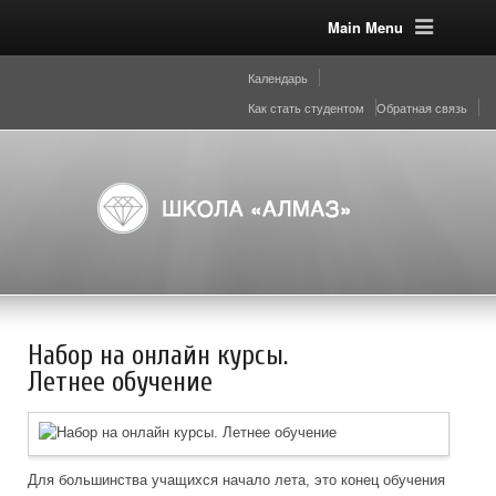
Main Menu
Календарь
Как стать студентом
Обратная связь
Набор на онлайн курсы.
Летнее обучение
Для большинства учащихся начало лета, это конец обучения