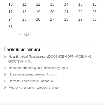
10
11
12
13
14
15
16
17
18
19
20
21
22
23
24
25
26
27
28
29
30
31
« Ноя
Последние записи
Новый набор! Программа «ДУХОВНОЕ ФОРМИРОВАНИЕ
ХРИСТИАНИНА»
Набор на онлайн курсы. Летнее обучение
Новая программа школы «Алмаз»
Не трать свою жизнь напрасно!
Место и значение человека в мире