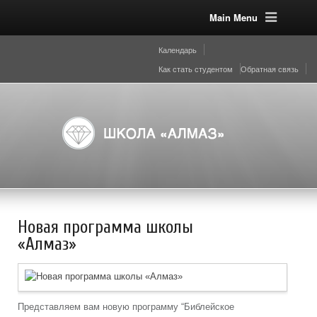
Main Menu
Календарь
Как стать студентом
Обратная связь
Новая программа школы
«Алмаз»
Представляем вам новую программу “Библейское