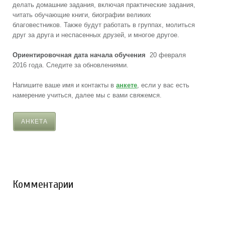
делать домашние задания, включая практические задания,
читать обучающие книги, биографии великих
благовестников. Также будут работать в группах, молиться
друг за друга и неспасенных друзей, и многое другое.
Ориентировочная дата начала
обучения
20 февраля
2016 года. Следите за обновлениями.
Напишите ваше имя и контакты в
анкете
, если у вас есть
намерение учиться, далее мы с вами свяжемся.
АНКЕТА
Комментарии