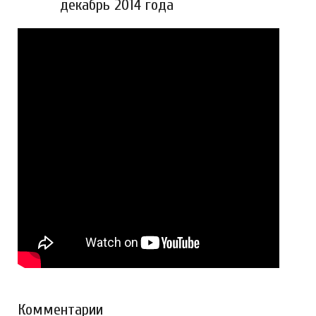
декабрь 2014 года
Комментарии