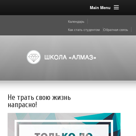
Main Menu
Календарь
Как стать студентом
Обратная связь
Не трать свою жизнь
напрасно!