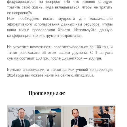
фокусироваться на вопросе «На что именно следует
тратить свою жизнь, куда вкладываться, чтобы не тратить
ее напрасно?»
Нам необходимо искать мудрости для максимально
эффективного использования данных нам ресурсов, чтобы
наши жизни прославляли Христа. Используйте данную
конференцию, как инструмент возрастания.
Не упустите возможность зарегистрироваться за 100 грн, и
также расскажите об этом вашим друзьям. С 1 августа
сумма составит 150 грн, после 15 сентября — 200 грн.
Больше информации, а также записи учений конференции
2014 года вы можете найти на сайте c.almaz.in.ua.
Проповедники: