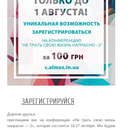
ЗАРЕГИСТРИРУЙСЯ
Дорогие друзья,
приглашаем вас на конференцию «Не трать свою жизнь
напрасно — 2», которая состоится 16-17 октября. Мы будем