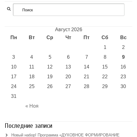
Август 2026
Пн
Вт
Ср
Чт
Пт
Сб
Вс
1
2
3
4
5
6
7
8
9
10
11
12
13
14
15
16
17
18
19
20
21
22
23
24
25
26
27
28
29
30
31
« Ноя
Последние записи
Новый набор! Программа «ДУХОВНОЕ ФОРМИРОВАНИЕ