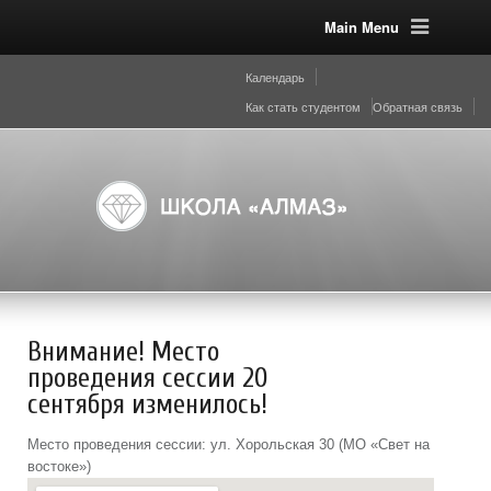
Main Menu
Календарь
Как стать студентом
Обратная связь
Внимание! Место
проведения сессии 20
сентября изменилось!
Место проведения сессии: ул. Хорольская 30 (МО «Свет на
востоке»)