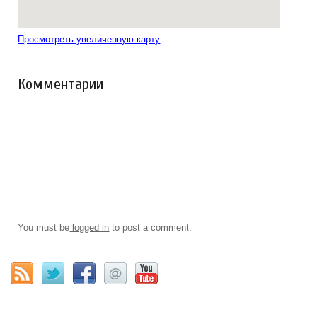
Просмотреть увеличенную карту
Комментарии
You must be
logged in
to post a comment.