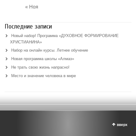
« Ноя
Последние записи
Новый набор! Программа «ДУХОВНОЕ ФОРМИРОВАНИЕ
ХРИСТИАНИНА»
Набор на онлайн курсы. Летнее обучение
Новая программа школы «Алмаз»
Не трать свою жизнь напрасно!
Место и значение человека в мире
вверх