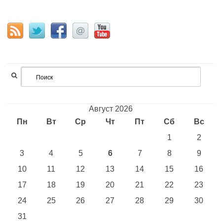
Август 2026
Пн
Вт
Ср
Чт
Пт
Сб
Вс
1
2
3
4
5
6
7
8
9
10
11
12
13
14
15
16
17
18
19
20
21
22
23
24
25
26
27
28
29
30
31